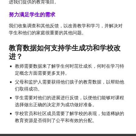
进我们提供的教育项目。
努力满足学生的需求
我们收集调查和其他反馈，以改善教学和学习，并解决对
学生和他们的家庭很重要的其他问题。
教育数据如何支持学生成功和学校改
进？
教师需要数据来了解学生何时茁壮成长，何时在学习特
定概念方面需要更多支持。
父母和监护人需要获得他们孩子的教育数据，以帮助他
们取得成功。
学生需要对他们的进展进行反馈，以便他们能够对课程
选择做出正确的决定并为成功做好准备。
学校官员和社区成员需要了解学校的表现，知道稀缺的
教育资源是否得到了公平和有效的分配。