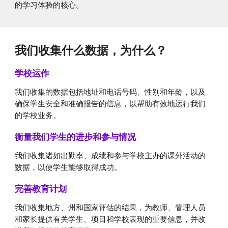
的学习体验的核心。
我们收集什么数据，为什么？
学校运作
我们收集的数据包括地址和电话号码、性别和年龄，以及
确保学生安全和准确报告的信息，以帮助有效地运行我们
的学校业务。
衡量我们学生的进步和参与情况
我们收集诸如出勤率、成绩和参与学校主办的课外活动的
数据，以使学生能够取得成功。
完善教育计划
我们收集地方、州和国家评估的结果，为教师、管理人员
和家长提供有关学生、项目和学校表现的重要信息，并改