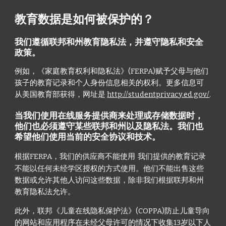
教育数据是如何被保护的？
我们遵循联邦和州教育隐私法，并遵守隐私和安全
政策。
例如，《家庭教育权利和隐私法》(FERPA)赋予父母与他们
孩子的教育记录和个人身份信息相关的权利。更多信息可
从美国教育部获得，网址是
http://studentprivacy.ed.gov/
.
当我们使用在线服务提供商来处理或存储数据时，
他们也必须遵守某些联邦和州以及隐私法。我们也
希望他们使用当前的安全协议和技术。
根据FERPA，我们的供应商不能使用
我们提供的教育记录
不能以任何未经学区授权的方式使用。他们不能出售这些
数据或允许其他人访问这些数据，除非我们根据联邦和州
教育隐私法允许。
此外，联邦《儿童在线隐私保护法》(COPPA)防止儿童导向
的网站和应用程序在未经父母许可的情况下收集13岁以下人