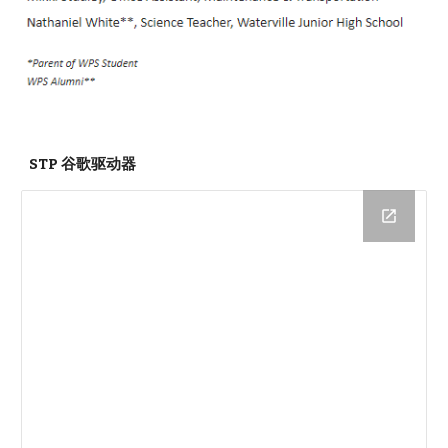
STP 谷歌驱动器