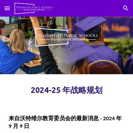
跳到主要内容
跳到导航
2024-25 年战略规划
来自沃特维尔教育委员会的最新消息 - 2024 年
9 月 9 日